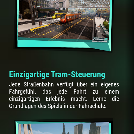
Einzigartige Tram-Steuerung
Jede Straßenbahn verfügt über ein eigenes
Fahrgefühl, das jede Fahrt zu einem
einzigartigen Erlebnis macht. Lerne die
Grundlagen des Spiels in der Fahrschule.