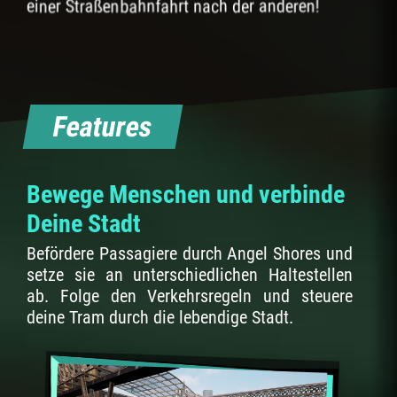
einer Straßenbahnfahrt nach der anderen!
Features
Bewege Menschen und verbinde
Deine Stadt
Befördere Passagiere durch Angel Shores und
setze sie an unterschiedlichen Haltestellen
ab. Folge den Verkehrsregeln und steuere
deine Tram durch die lebendige Stadt.