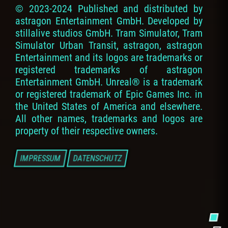
© 2023-2024 Published and distributed by
astragon Entertainment GmbH. Developed by
stillalive studios GmbH. Tram Simulator, Tram
Simulator Urban Transit, astragon, astragon
Entertainment and its logos are trademarks or
registered trademarks of astragon
Entertainment GmbH. Unreal® is a trademark
or registered trademark of Epic Games Inc. in
the United States of America and elsewhere.
All other names, trademarks and logos are
property of their respective owners.
IMPRESSUM
DATENSCHUTZ