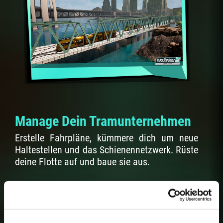
Manage Dein Tramunternehmen
Erstelle Fahrpläne, kümmere dich um neue
Haltestellen und das Schienennetzwerk. Rüste
deine Flotte auf und baue sie aus.