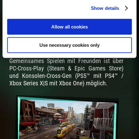
Show details
Allow all cookies
Use necessary cookies only
Cross-Multiplayer
Gemeinsames Spielen mit Freunden ist über
PC-Cross-Play (Steam & Epic Games Store)
und Konsolen-Cross-Gen (PS5™ mit PS4™ /
Xbox Series X|S mit Xbox One) möglich.