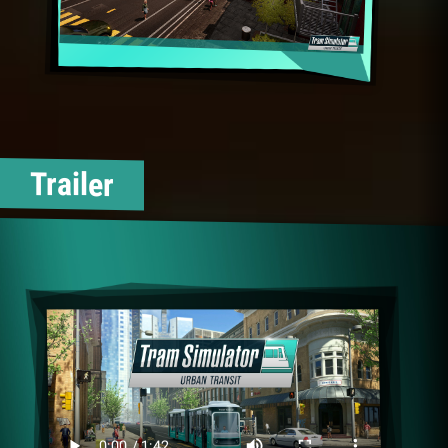
Trailer