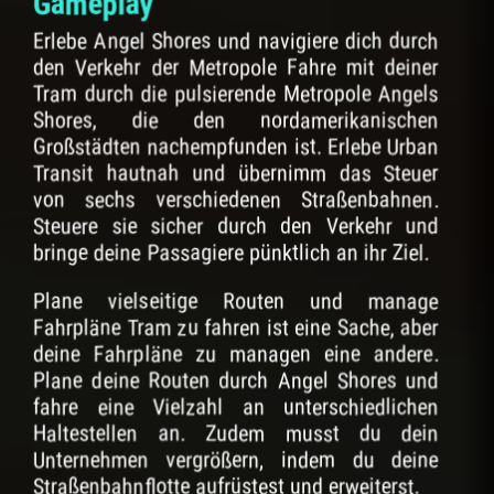
Gameplay
Erlebe Angel Shores und navigiere dich durch
den Verkehr der Metropole Fahre mit deiner
Tram durch die pulsierende Metropole Angels
Shores, die den nordamerikanischen
Großstädten nachempfunden ist. Erlebe Urban
Transit hautnah und übernimm das Steuer
von sechs verschiedenen Straßenbahnen.
Steuere sie sicher durch den Verkehr und
bringe deine Passagiere pünktlich an ihr Ziel.
Plane vielseitige Routen und manage
Fahrpläne Tram zu fahren ist eine Sache, aber
deine Fahrpläne zu managen eine andere.
Plane deine Routen durch Angel Shores und
fahre eine Vielzahl an unterschiedlichen
Haltestellen an. Zudem musst du dein
Unternehmen vergrößern, indem du deine
Straßenbahnflotte aufrüstest und erweiterst.