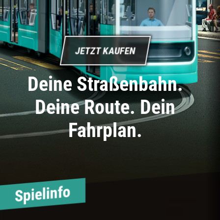
JETZT KAUFEN
Deine Straßenbahn.
Deine Route. Dein
Fahrplan.
Spielinfo