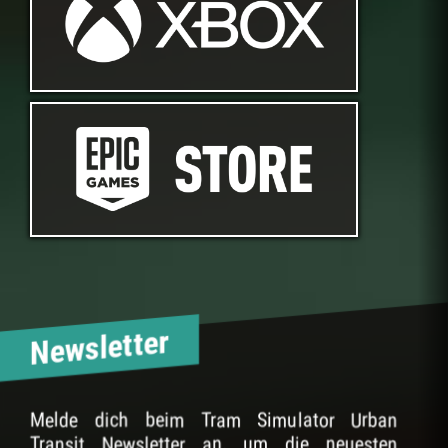
Newsletter
Melde dich beim Tram Simulator Urban
Transit Newsletter an, um die neuesten