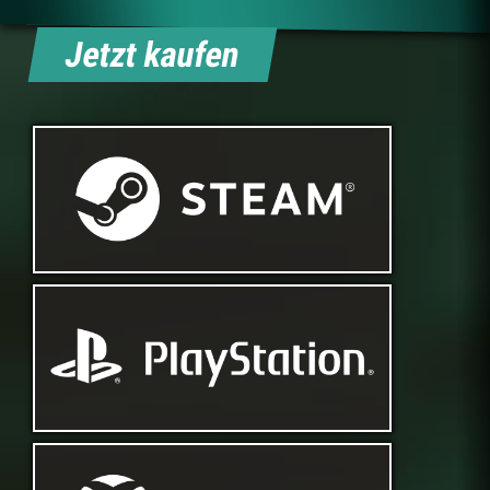
Jetzt kaufen