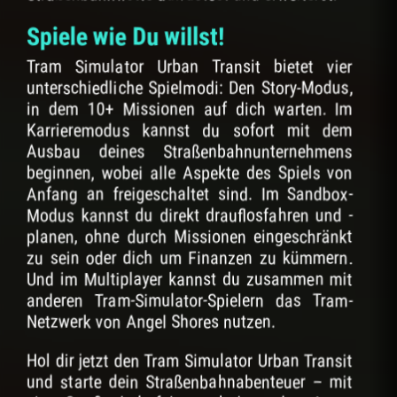
Spiele wie Du willst!
Tram Simulator Urban Transit bietet vier
unterschiedliche Spielmodi: Den Story-Modus,
in dem 10+ Missionen auf dich warten. Im
Karrieremodus kannst du sofort mit dem
Ausbau deines Straßenbahnunternehmens
beginnen, wobei alle Aspekte des Spiels von
Anfang an freigeschaltet sind. Im Sandbox-
Modus kannst du direkt drauflosfahren und -
planen, ohne durch Missionen eingeschränkt
zu sein oder dich um Finanzen zu kümmern.
Und im Multiplayer kannst du zusammen mit
anderen Tram-Simulator-Spielern das Tram-
Netzwerk von Angel Shores nutzen.
Hol dir jetzt den Tram Simulator Urban Transit
und starte dein Straßenbahnabenteuer – mit