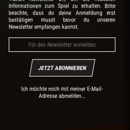
Informationen zum Spiel zu erhalten. Bitte
beachte, dass du deine Anmeldung erst
bestätigen musst bevor du unseren
Newsletter empfangen kannst.
JETZT ABONNIEREN
Ich möchte mich mit meiner E-Mail-
Adresse abmelden...